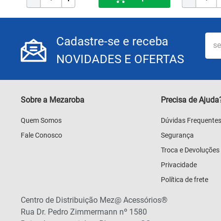
Cadastre-se e receba
NOVIDADES E OFERTAS
Sobre a Mezaroba
Precisa de Ajuda
Quem Somos
Dúvidas Frequente
Fale Conosco
Segurança
Troca e Devoluções
Privacidade
Política de frete
Centro de Distribuição Mez@ Acessórios®
Rua Dr. Pedro Zimmermann nº 1580