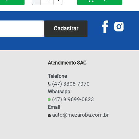
Cadastrar
Atendimento SAC
Telefone
(47) 3308-7070
Whatsapp
(47) 9 9699-0823
Email
auto@mezaroba.com.br