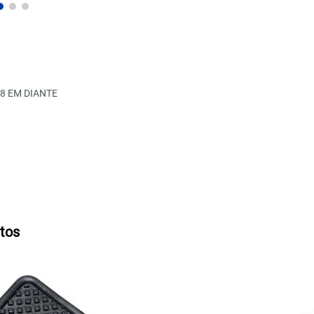
8 EM DIANTE
tos