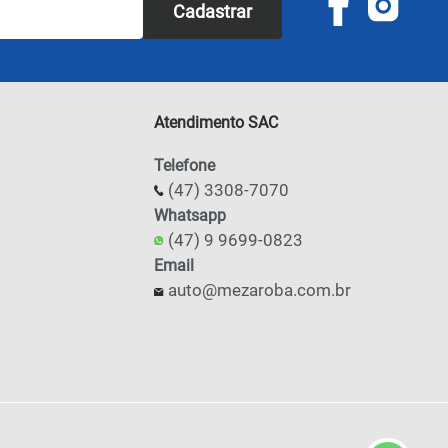
Cadastrar
Atendimento SAC
Telefone
(47) 3308-7070
Whatsapp
(47) 9 9699-0823
Email
auto@mezaroba.com.br