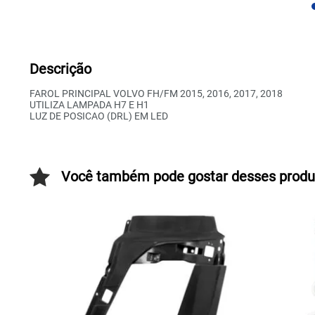
Descrição
FAROL PRINCIPAL VOLVO FH/FM 2015, 2016, 2017, 2018
UTILIZA LAMPADA H7 E H1
LUZ DE POSICAO (DRL) EM LED
Você também pode gostar desses produ